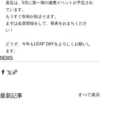
直近は、5月に第一弾の連携イベントが予定され
ています。
もうすぐ告知が始まります。
まずは会員登録をして、発表をおまちくださ
い！
どうぞ、今年もLEAP DAYをよろしくお願いし
ます。
NEWS
すべて表示
最新記事