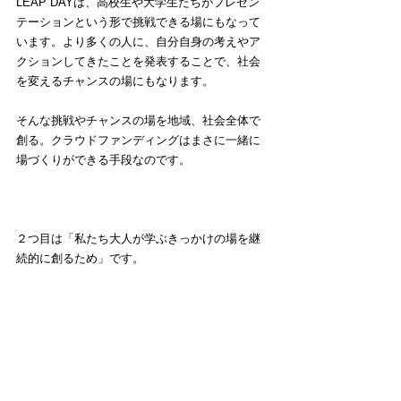
LEAP DAYは、高校生や大学生たちがプレゼン
テーションという形で挑戦できる場にもなって
います。より多くの人に、自分自身の考えやア
クションしてきたことを発表することで、社会
を変えるチャンスの場にもなります。
そんな挑戦やチャンスの場を地域、社会全体で
創る。クラウドファンディングはまさに一緒に
場づくりができる手段なのです。
２つ目は「私たち大人が学ぶきっかけの場を継
続的に創るため」です。