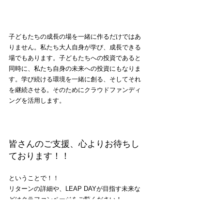
子どもたちの成長の場を一緒に作るだけではあ
りません。私たち大人自身が学び、成長できる
場でもあります。子どもたちへの投資であると
同時に、私たち自身の未来への投資にもなりま
す。学び続ける環境を一緒に創る、そしてそれ
を継続させる。そのためにクラウドファンディ
ングを活用します。
皆さんのご支援、心よりお待ちし
ております！！
ということで！！
リターンの詳細や、LEAP DAYが目指す未来な
どはクラファンページをご覧ください！
一緒に盛り上げていきましょう！！