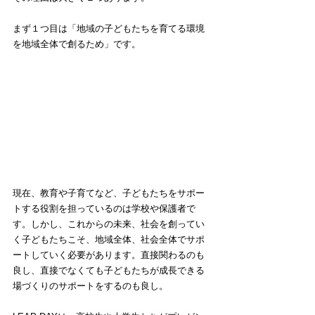
まず１つ目は「地域の子どもたちを育てる環境
を地域全体で創るため」です。
現在、教育や子育てなど、子どもたちをサポー
トする役割を担っているのは学校や保護者で
す。しかし、これからの未来、社会を創ってい
く子どもたちこそ、地域全体、社会全体でサポ
ートしていく必要があります。直接関わるのも
良し、直接でなくても子どもたちが成長できる
場づくりのサポートをするのも良し。