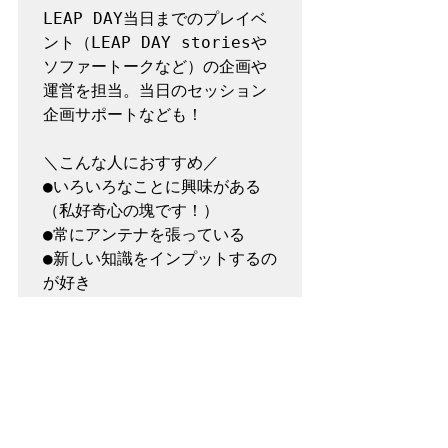
LEAP DAY当日までのプレイベ
ント（LEAP DAY storiesや
ソファートークなど）の企画や
運営を担当。当日のセッション
企画サポートなども！

＼こんな人におすすめ／

●いろいろなことに興味がある
（私好奇心の塊です！）

●常にアンテナを張っている

●新しい知識をインプットするの