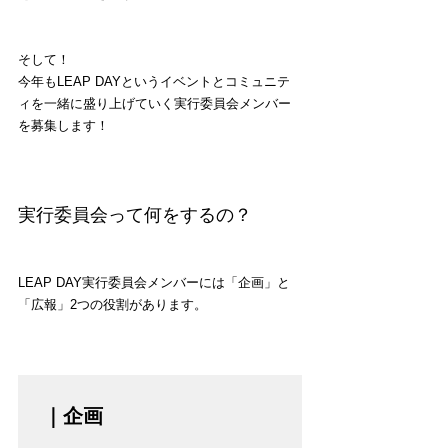
そして！
今年もLEAP DAYというイベントとコミュニテ
ィを一緒に盛り上げていく実行委員会メンバー
を募集します！
実行委員会って何をするの？
LEAP DAY実行委員会メンバーには「企画」と
「広報」2つの役割があります。
｜企画