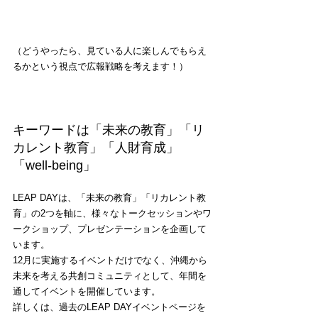
（どうやったら、見ている人に楽しんでもらえ
るかという視点で広報戦略を考えます！）
キーワードは「未来の教育」「リ
カレント教育」「人財育成」
「well-being」
LEAP DAYは、「未来の教育」「リカレント教
育」の2つを軸に、様々なトークセッションやワ
ークショップ、プレゼンテーションを企画して
います。
12月に実施するイベントだけでなく、沖縄から
未来を考える共創コミュニティとして、年間を
通してイベントを開催しています。
詳しくは、過去のLEAP DAYイベントページを