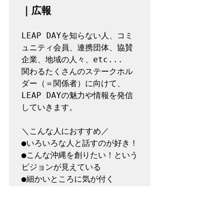
｜広報
LEAP DAYを知らない人、コミ
ュニティ会員、連携団体、協賛
企業、地域の人々、etc...

関わるたくさんのステークホル
ダー（＝関係者）に向けて、
LEAP DAYの魅力や情報を発信
していきます。

＼こんな人におすすめ／

●いろいろな人と話すのが好き！

●こんな沖縄を創りたい！という
ビジョンが見えている
