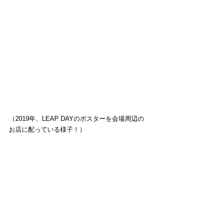
（2019年、LEAP DAYのポスターを会場周辺の
お店に配っている様子！）