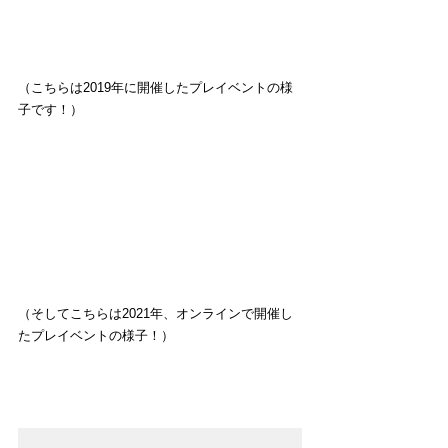
（こちらは2019年に開催したプレイベントの様
子です！）
（そしてこちらは2021年、オンラインで開催し
たプレイベントの様子！）