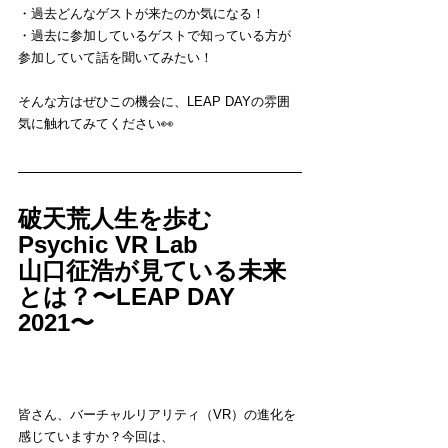
・過去どんなゲストが来たのか気になる！
・過去に参加しているゲストで知っている方が
参加していて話を聞いてみたい！
そんな方はぜひこの機会に、LEAP DAYの雰囲
気に触れてみてください👀
破天荒人生を歩む
Psychic VR Lab 
山口征浩が見ている未来
とは？〜LEAP DAY 
2021〜
皆さん、バーチャルリアリティ（VR）の進化を
感じていますか？今回は、