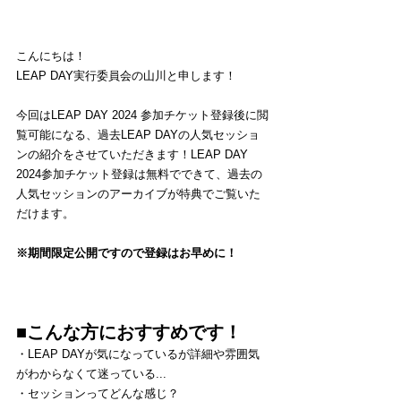
こんにちは！
LEAP DAY実行委員会の山川と申します！
今回はLEAP DAY 2024 参加チケット登録後に閲
覧可能になる、過去LEAP DAYの人気セッショ
ンの紹介をさせていただきます！LEAP DAY 
2024参加チケット登録は無料でできて、過去の
人気セッションのアーカイブが特典でご覧いた
だけます。
※期間限定公開ですので登録はお早めに！
■こんな方におすすめです！
・LEAP DAYが気になっているが詳細や雰囲気
がわからなくて迷っている...
・セッションってどんな感じ？