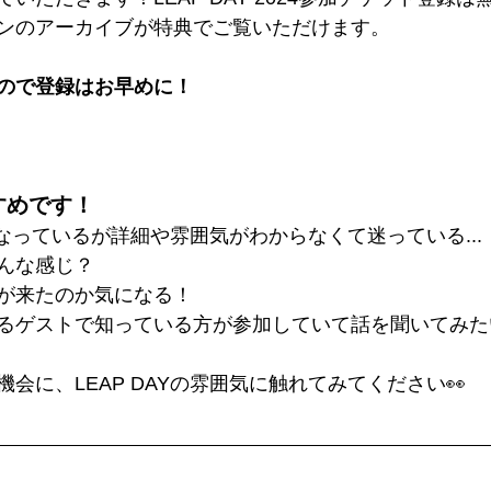
ンのアーカイブが特典でご覧いただけます。
ので登録はお早めに！
すめです！
気になっているが詳細や雰囲気がわからなくて迷っている...
んな感じ？
が来たのか気になる！
るゲストで知っている方が参加していて話を聞いてみた
会に、LEAP DAYの雰囲気に触れてみてください👀