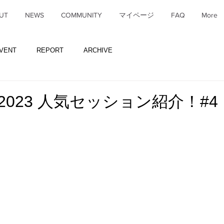
UT
NEWS
COMMUNITY
マイページ
FAQ
More
VENT
REPORT
ARCHIVE
Y 2023 人気セッション紹介！#4