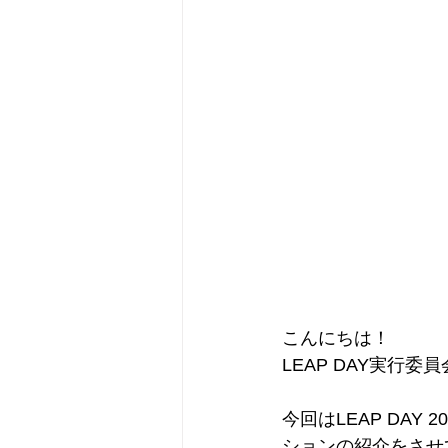
こんにちは！
LEAP DAY実行
今回はLEAP DAY
ションの紹介をさせて