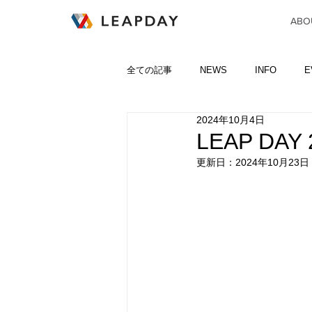
ABO
全ての記事
NEWS
INFO
E
2024年10月4日
LEAP DA
更新日：
2024年10月23日