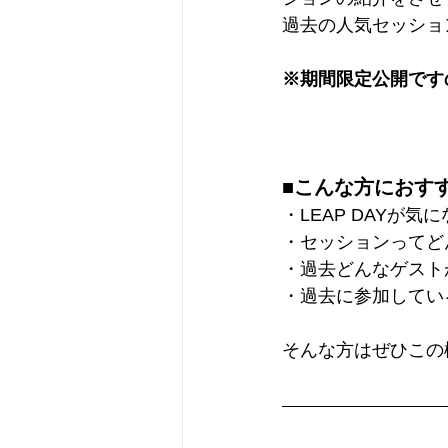
過去の人気セッショ
※期間限定公開です
■こんな方におす
・LEAP DAYが
・セッションってど
・過去どんなゲスト
・過去に参加してい
そんな方はぜひこの機