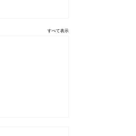
すべて表示