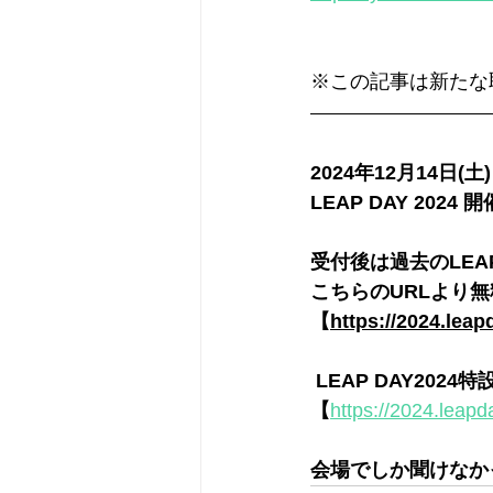
※この記事は新たな
2024年12月14日
LEAP DAY 20
受付後は過去のLEA
こちらのURLより
【
https://2024.lea
 LEAP DAY202
【
https://2024.leapd
会場でしか聞けなか