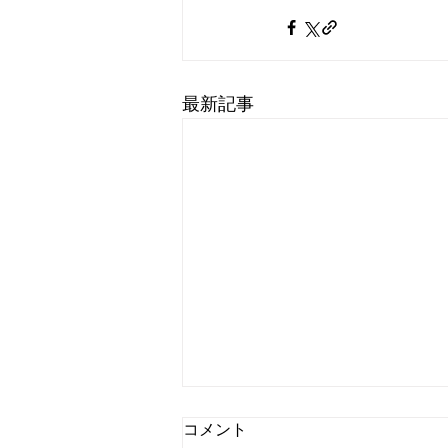
最新記事
コメント